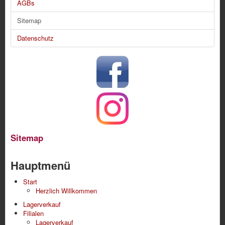
AGBs
Sitemap
Datenschutz
Sitemap
Hauptmenü
Start
Herzlich Willkommen
Lagerverkauf
Filialen
Lagerverkauf