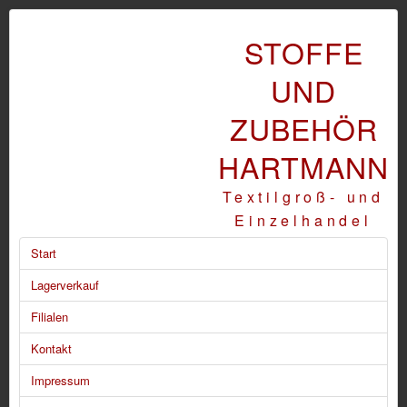
STOFFE
UND
ZUBEHÖR
HARTMANN
Textilgroß- und
Einzelhandel
Start
Lagerverkauf
Filialen
Kontakt
Impressum