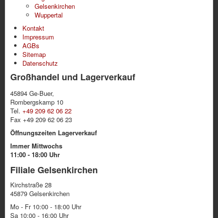
Gelsenkirchen
Wuppertal
Kontakt
Impressum
AGBs
Sitemap
Datenschutz
Großhandel und Lagerverkauf
45894 Ge-Buer,
Rombergskamp 10
Tel.
+49 209 62 06 22
Fax +49 209 62 06 23
Öffnungszeiten Lagerverkauf
Immer Mittwochs
11:00 - 18:00 Uhr
Filiale Gelsenkirchen
Kirchstraße 28
45879 Gelsenkirchen
Mo - Fr 10:00 - 18:00 Uhr
Sa 10:00 - 16:00 Uhr