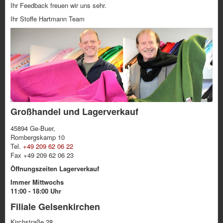
Ihr Feedback freuen wir uns sehr.
Ihr Stoffe Hartmann Team
Großhandel und Lagerverkauf
45894 Ge-Buer,
Rombergskamp 10
Tel.
+49 209 62 06 22
Fax +49 209 62 06 23
Öffnungszeiten Lagerverkauf
Immer Mittwochs
11:00 - 18:00 Uhr
Filiale Gelsenkirchen
Kirchstraße 28