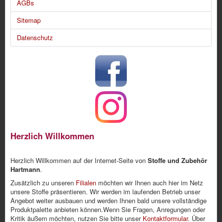
AGBs
Sitemap
Datenschutz
Herzlich Willkommen
Herzlich Willkommen auf der Internet-Seite von
Stoffe und Zubehör
Hartmann
.
Zusätzlich zu unseren
Filialen
möchten wir Ihnen auch hier im Netz
unsere Stoffe präsentieren. Wir werden im laufenden Betrieb unser
Angebot weiter ausbauen und werden Ihnen bald unsere vollständige
Produktpalette anbieten können.Wenn Sie Fragen, Anregungen oder
Kritik äußern möchten, nutzen Sie bitte unser
Kontaktformular
. Über