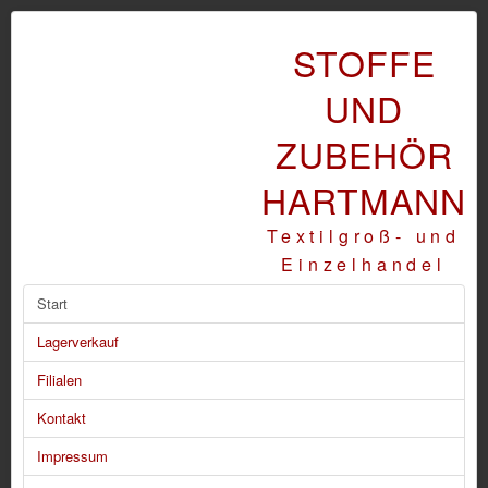
STOFFE
UND
ZUBEHÖR
HARTMANN
Textilgroß- und
Einzelhandel
Start
Lagerverkauf
Filialen
Kontakt
Impressum