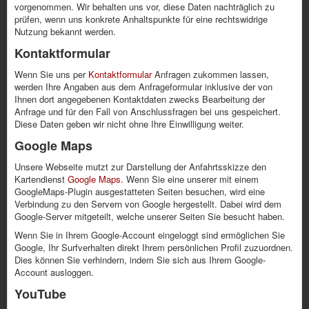
vorgenommen. Wir behalten uns vor, diese Daten nachträglich zu
prüfen, wenn uns konkrete Anhaltspunkte für eine rechtswidrige
Nutzung bekannt werden.
Kontaktformular
Wenn Sie uns per
Kontaktformular
Anfragen zukommen lassen,
werden Ihre Angaben aus dem Anfrageformular inklusive der von
Ihnen dort angegebenen Kontaktdaten zwecks Bearbeitung der
Anfrage und für den Fall von Anschlussfragen bei uns gespeichert.
Diese Daten geben wir nicht ohne Ihre Einwilligung weiter.
Google Maps
Unsere Webseite mutzt zur Darstellung der Anfahrtsskizze den
Kartendienst
Google Maps.
Wenn Sie eine unserer mit einem
GoogleMaps-Plugin ausgestatteten Seiten besuchen, wird eine
Verbindung zu den Servern von Google hergestellt. Dabei wird dem
Google-Server mitgeteilt, welche unserer Seiten Sie besucht haben.
Wenn Sie in Ihrem Google-Account eingeloggt sind ermöglichen Sie
Google, Ihr Surfverhalten direkt Ihrem persönlichen Profil zuzuordnen.
Dies können Sie verhindern, indem Sie sich aus Ihrem Google-
Account ausloggen.
YouTube