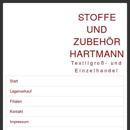
STOFFE
UND
ZUBEHÖR
HARTMANN
Textilgroß- und
Einzelhandel
Start
Lagerverkauf
Filialen
Kontakt
Impressum