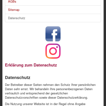
AGBs
Sitemap
Datenschutz
Erklärung zum Datenschutz
Datenschutz
Der Betreiber dieser Seiten nehmen den Schutz Ihrer persönlichen
Daten sehr ernst. Wir behandeln Ihre personenbezogenen Daten
vertraulich und entsprechend der gesetzlichen
Datenschutzvorschriften sowie dieser Datenschutzerklärung.
Die Nutzung unserer Website ist in der Regel ohne Angabe