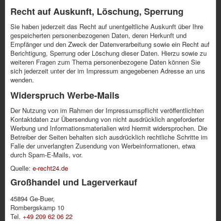
Recht auf Auskunft, Löschung, Sperrung
Sie haben jederzeit das Recht auf unentgeltliche Auskunft über Ihre
gespeicherten personenbezogenen Daten, deren Herkunft und
Empfänger und den Zweck der Datenverarbeitung sowie ein Recht auf
Berichtigung, Sperrung oder Löschung dieser Daten. Hierzu sowie zu
weiteren Fragen zum Thema personenbezogene Daten können Sie
sich jederzeit unter der im Impressum angegebenen Adresse an uns
wenden.
Widerspruch Werbe-Mails
Der Nutzung von im Rahmen der Impressumspflicht veröffentlichten
Kontaktdaten zur Übersendung von nicht ausdrücklich angeforderter
Werbung und Informationsmaterialien wird hiermit widersprochen. Die
Betreiber der Seiten behalten sich ausdrücklich rechtliche Schritte im
Falle der unverlangten Zusendung von Werbeinformationen, etwa
durch Spam-E-Mails, vor.
Quelle:
e-recht24.de
Großhandel und Lagerverkauf
45894 Ge-Buer,
Rombergskamp 10
Tel.
+49 209 62 06 22