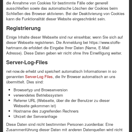
die Annahme von Cookies für bestimmte Fälle oder generell
ausschließen sowie das automatische Löschen der Cookies beim
Schließen des Browser aktivieren. Bei der Deaktivierung von Cookies
kann die Funktionalität dieser Website eingeschränkt sein.
Registrierung
Einige Inhalte dieser Webseite sind nur einsehbar, wenn Sie sich auf
dieser Webseite registrieren. Die Anmeldung bei https://www.stoffe-
hartmann.de erfoldert die Eingabe Ihrer Daten (Name, E-Mail
Adresse). Diese Daten geben wir nicht ohne Ihre Einwilligung weiter.
Server-Log-Files
net-now.de erhebt und speichert automatisch Informationen in so
genannten
Server-Log Files
, die Ihr Browser automatisch an uns
übermittelt. Dies sind:
Browsertyp und Browserversion
verwendetes Betriebssystem
Referrer URL (Webseite, über die der Benutzer zu dieser
Webseite gekommen ist)
Hostname des zugreifenden Rechners
Uhrzeit der Serveranfrage
Diese Daten sind nicht bestimmten Personen zuordenbar. Eine
Zusammenführung dieser Daten mit anderen Datenquellen wird nicht