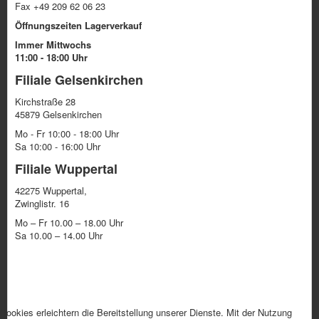
Fax +49 209 62 06 23
Öffnungszeiten Lagerverkauf
Immer Mittwochs
11:00 - 18:00 Uhr
Filiale Gelsenkirchen
Kirchstraße 28
45879 Gelsenkirchen
Mo - Fr 10:00 - 18:00 Uhr
Sa 10:00 - 16:00 Uhr
Filiale Wuppertal
42275 Wuppertal,
Zwinglistr. 16
Mo – Fr 10.00 – 18.00 Uhr
Sa 10.00 – 14.00 Uhr
Cookies erleichtern die Bereitstellung unserer Dienste. Mit der Nutzung